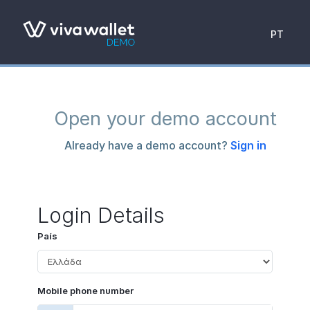
PT
Open your demo account
Already have a demo account?
Sign in
Login Details
País
Mobile phone number