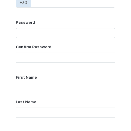
+30
Password
Confirm Password
First Name
Last Name